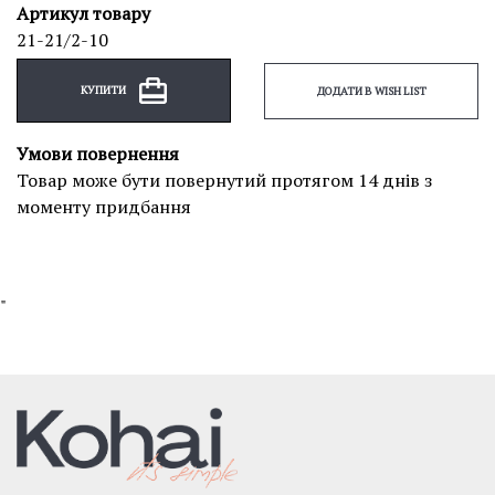
Артикул товару
21-21/2-10
КУПИТИ
ДОДАТИ В WISH LIST
Умови повернення
Товар може бути повернутий протягом 14 днів з
моменту придбання
"