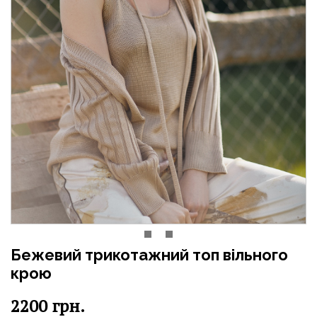
Бежевий трикотажний топ вільного
крою
2200
грн.