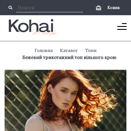
Кошик
Головна
Каталог
Топи
Бежевий трикотажний топ вільного крою