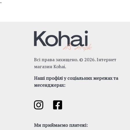
"
Всі права захищено. © 2026. Інтернет
магазин Kohai.
Наші профілі у соціальних мережах та
месенджерах:
Ми приймаємо платежі: