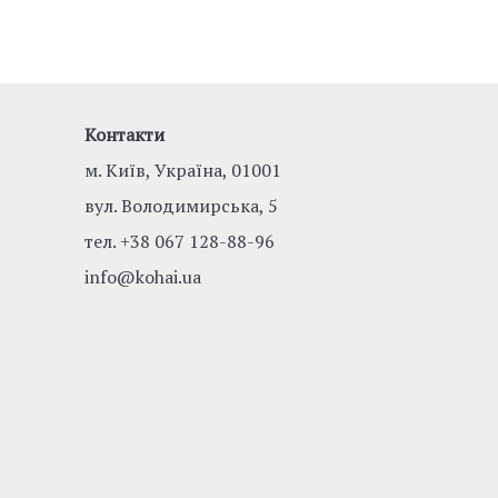
Контакти
м. Київ, Україна, 01001
вул. Володимирська, 5
тел.
+38 067 128-88-96
info@kohai.ua