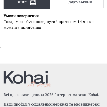
КУПИТИ
ДОДАТИ В WISH LIST
Умови повернення
Товар може бути повернутий протягом 14 днів з
моменту придбання
"
Всі права захищено. © 2026. Інтернет магазин Kohai.
Наші профілі у соціальних мережах та месенджерах: