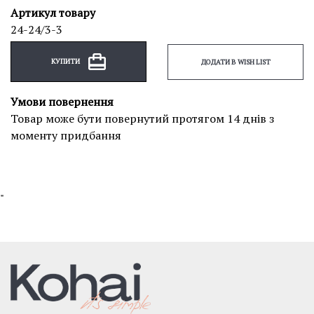
Артикул товару
24-24/3-3
КУПИТИ
ДОДАТИ В WISH LIST
Умови повернення
Товар може бути повернутий протягом 14 днів з
моменту придбання
"