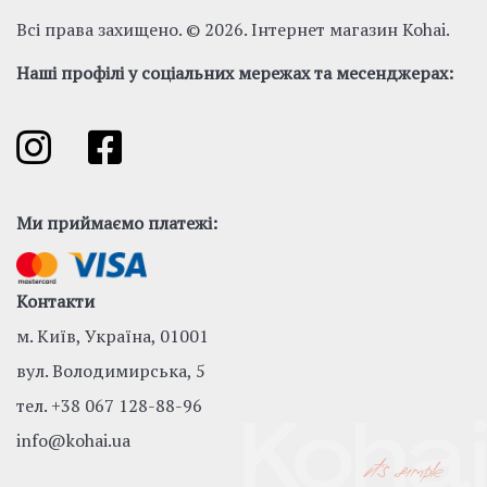
Всі права захищено. © 2026. Інтернет магазин Kohai.
Наші профілі у соціальних мережах та месенджерах:
Ми приймаємо платежі:
Контакти
м. Київ, Україна, 01001
вул. Володимирська, 5
тел.
+38 067 128-88-96
info@kohai.ua