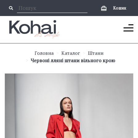
Кошик
Головна
Каталог
Штани
Червоні лляні штани вільного крою