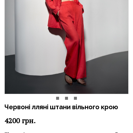
Червоні лляні штани вільного крою
4200
грн.